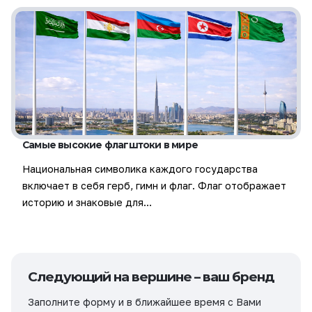
Самые высокие флагштоки в мире
Национальная символика каждого государства
включает в себя герб, гимн и флаг. Флаг отображает
историю и знаковые для…
Следующий на вершине – ваш бренд
Заполните форму и в ближайшее время с Вами