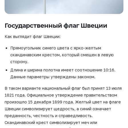
Государственный флаг Швеции
Как выглядит флаг Швеции:
Прямоугольник синего цвета с ярко-желтым
скандинавским крестом, который смещен в левую
сторону.
Длина и ширина полотна имеет соотношение 10:16.
Данные параметры утверждены законом.
В таком варианте национальный флаг был принят 13 июля
1821 года. Официальное утверждение правительством
произошло 15 декабря 1899 года. Желтый цвет на флаге
Швеции символизирует щедрость, а синий означает
преданность, честность и справедливость.
Скандинавский крест символизирует меч или