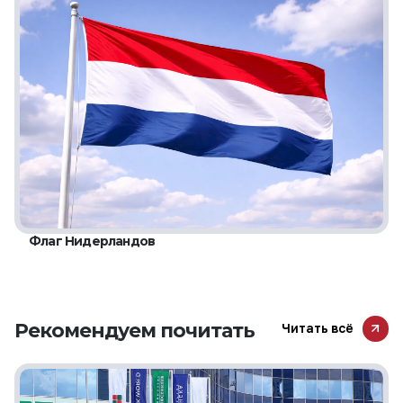
Флаг Нидерландов
Рекомендуем почитать
Читать всё