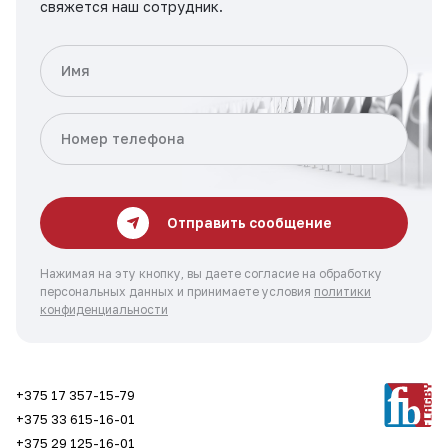
свяжется наш сотрудник.
Отправить сообщение
Нажимая на эту кнопку, вы даете согласие на обработку
персональных данных и принимаете условия
политики
конфиденциальности
+375 17 357-15-79
+375 33 615-16-01
+375 29 125-16-01