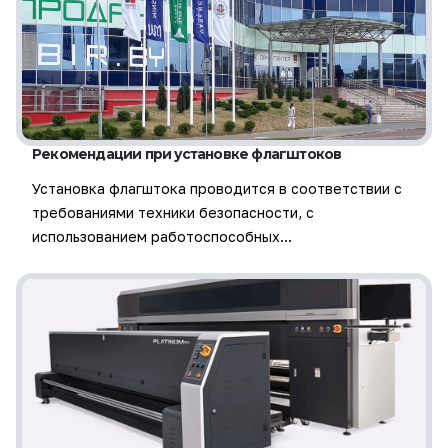
Рекомендации при установке флагштоков
Установка флагштока проводится в соответствии с
требованиями техники безопасности, с
использованием работоспособных…