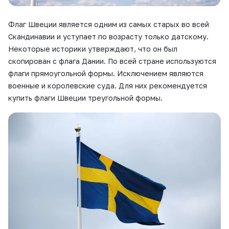
Флаг Швеции является одним из самых старых во всей
Скандинавии и уступает по возрасту только датскому.
Некоторые историки утверждают, что он был
скопирован с флага Дании. По всей стране используются
флаги прямоугольной формы. Исключением являются
военные и королевские суда. Для них рекомендуется
купить флаги Швеции треугольной формы.