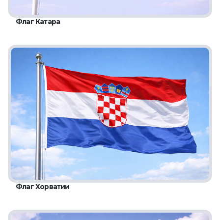
Флаг Катара
Флаг Хорватии