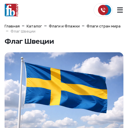
Главная
Каталог
Флаги и Флажки
Флаги стран мира
Флаг Швеции
Флаг Швеции