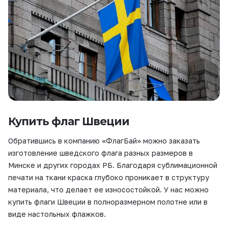
Купить флаг Швеции
Обратившись в компанию «ФлагБай» можно заказать
изготовление шведского флага разных размеров в
Минске и других городах РБ. Благодаря сублимационной
печати на ткани краска глубоко проникает в структуру
материала, что делает ее износостойкой. У нас можно
купить флаги Швеции в полноразмерном полотне или в
виде настольных флажков.