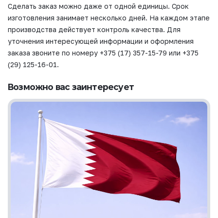
Сделать заказ можно даже от одной единицы. Срок
изготовления занимает несколько дней. На каждом этапе
производства действует контроль качества. Для
уточнения интересующей информации и оформления
заказа звоните по номеру +375 (17) 357-15-79 или +375
(29) 125-16-01.
Возможно вас заинтересует