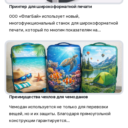
Принтер для широкоформатной печати
ООО «ФлагБай» использует новый,
многофункциональный станок для широкоформатной
печати, который по многим показателям на…
Преимущества чехлов для чемоданов
Чемодан используется не только для перевозки
вещей, но и их защиты. Благодаря прямоугольной
конструкции гарантируется…